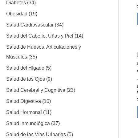
Diabetes
34
Obesidad
19
Salud Cardiovascular
34
Salud del Cabello, Uñas y Piel
14
Salud de Huesos, Articulaciones y
Músculos
35
Salud del Hígado
5
Salud de los Ojos
9
Salud Cerebral y Cognitiva
23
Salud Digestiva
10
Salud Hormonal
11
Salud Inmunológica
37
Salud de las Vías Urinarias
5