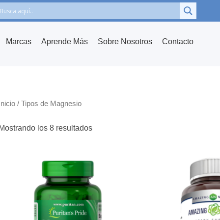
Marcas
Aprende Más
Sobre Nosotros
Contacto
Inicio
/ Tipos de Magnesio
Mostrando los 8 resultados