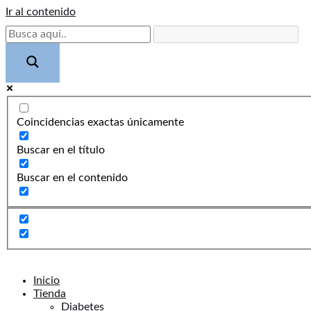
Ir al contenido
Coincidencias exactas únicamente
Buscar en el título
Buscar en el contenido
Inicio
Tienda
Diabetes