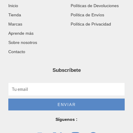
Inicio
Políticas de Devoluciones
Tienda
Política de Envíos
Marcas
Política de Privacidad
Aprende más
Sobre nosotros
Contacto
Subscríbete
Email
ENVIAR
Síguenos :