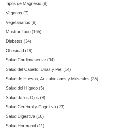
Tipos de Magnesio
8
Veganos
7
Vegetarianos
8
Mostrar Todo
165
Diabetes
34
Obesidad
19
Salud Cardiovascular
34
Salud del Cabello, Uñas y Piel
14
Salud de Huesos, Articulaciones y Músculos
35
Salud del Hígado
5
Salud de los Ojos
9
Salud Cerebral y Cognitiva
23
Salud Digestiva
10
Salud Hormonal
11