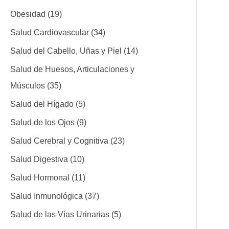
Obesidad
19
Salud Cardiovascular
34
Salud del Cabello, Uñas y Piel
14
Salud de Huesos, Articulaciones y
Músculos
35
Salud del Hígado
5
Salud de los Ojos
9
Salud Cerebral y Cognitiva
23
Salud Digestiva
10
Salud Hormonal
11
Salud Inmunológica
37
Salud de las Vías Urinarias
5