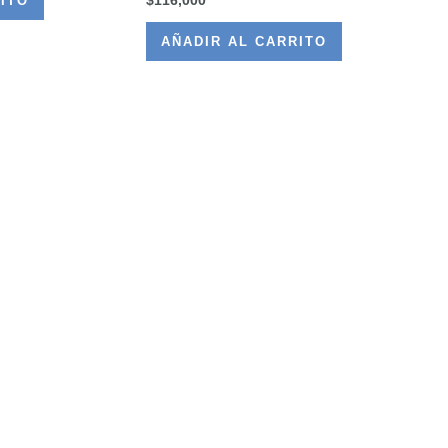
ITO
AÑADIR AL CARRITO