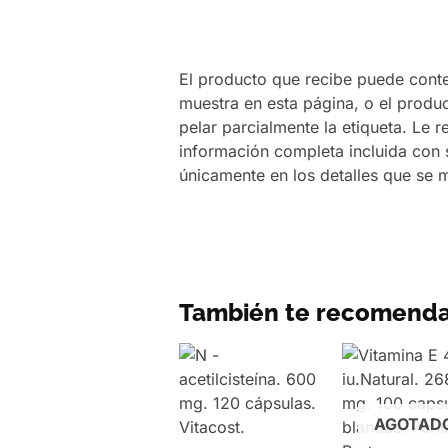
El producto que recibe puede conten
muestra en esta página, o el produc
pelar parcialmente la etiqueta. Le
información completa incluida con
únicamente en los detalles que se 
También te recomend
AGOTAD