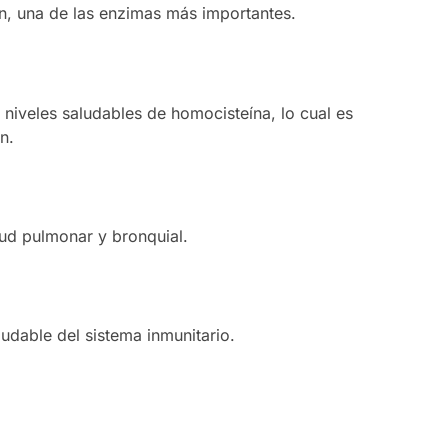
ón, una de las enzimas más importantes.
niveles saludables de homocisteína, lo cual es
n.
ud pulmonar y bronquial.
udable del sistema inmunitario.