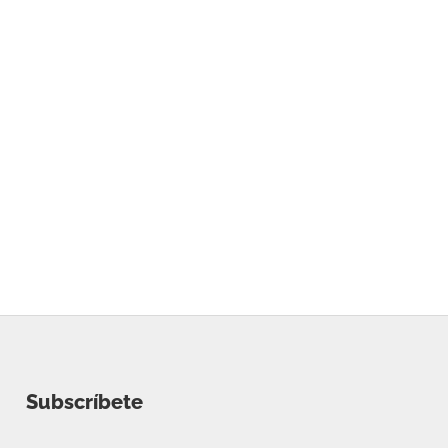
Subscríbete