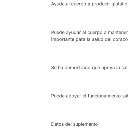
Ayuda al cuerpo a producir glutati
Puede ayudar al cuerpo a mantener 
importante para la salud del corazó
Se ha demostrado que apoya la sal
Puede apoyar el funcionamiento sal
Datos del suplemento