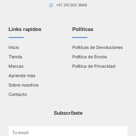
+57 315 500 3949
Links rapidos
Políticas
Inicio
Políticas de Devoluciones
Tienda
Política de Envíos
Marcas
Política de Privacidad
Aprende más
Sobre nosotros
Contacto
Subscríbete
Email