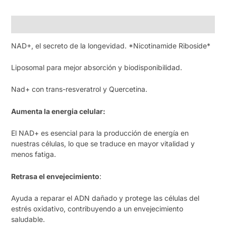
Descripción
NAD+, el secreto de la longevidad. *Nicotinamide Riboside*
Liposomal para mejor absorción y biodisponibilidad.
Nad+ con trans-resveratrol y Quercetina.
Aumenta la energia celular:
El NAD+ es esencial para la producción de energía en
nuestras células, lo que se traduce en mayor vitalidad y
menos fatiga.
Retrasa el envejecimiento
:
Ayuda a reparar el ADN dañado y protege las células del
estrés oxidativo, contribuyendo a un envejecimiento
saludable.