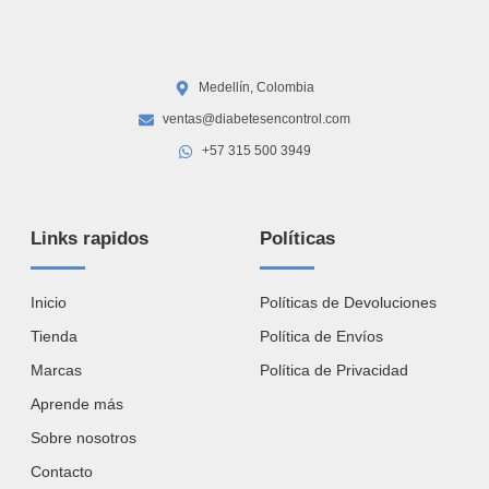
Medellín, Colombia
ventas@diabetesencontrol.com
+57 315 500 3949
Links rapidos
Políticas
Inicio
Políticas de Devoluciones
Tienda
Política de Envíos
Marcas
Política de Privacidad
Aprende más
Sobre nosotros
Contacto