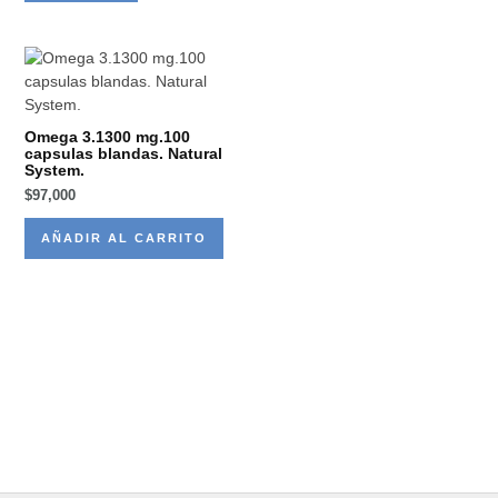
Omega 3.1300 mg.100
capsulas blandas. Natural
System.
$
97,000
AÑADIR AL CARRITO