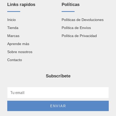
Links rapidos
Políticas
Inicio
Políticas de Devoluciones
Tienda
Política de Envíos
Marcas
Política de Privacidad
Aprende más
Sobre nosotros
Contacto
Subscríbete
Email
ENVIAR