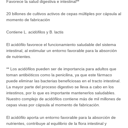
Favorece la salud digestiva e intestinal**
20 billones de cultivos activos de cepas múltiples por cápsula al
momento de fabricación
Contiene L. acidófilos y B. lactis
El acidófilo favorece el funcionamiento saludable del sistema
intestinal, al estimular un entorno favorable para la absorción
de nutrientes.
** Los acidófilos pueden ser de importancia para adultos que
toman antibióticos como la penicilina, ya que este fármaco
puede eliminar las bacterias beneficiosas en el tracto intestinal.
La mayor parte del proceso digestivo se lleva a cabo en los
intestinos, por lo que es importante mantenerlos saludables.
Nuestro complejo de acidófilos contiene más de mil millones de
cepas vivas por cápsula al momento de fabricación.
El acidófilo aporta un entorno favorable para la absorción de
nutrientes, contribuye al equilibrio de la flora intestinal y