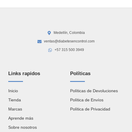
Medellín, Colombia
ventas@diabetesencontrol.com
+57 315 500 3949
Links rapidos
Políticas
Inicio
Políticas de Devoluciones
Tienda
Política de Envíos
Marcas
Política de Privacidad
Aprende más
Sobre nosotros