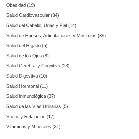
Obesidad
19
Salud Cardiovascular
34
Salud del Cabello, Uñas y Piel
14
Salud de Huesos, Articulaciones y Músculos
35
Salud del Hígado
5
Salud de los Ojos
9
Salud Cerebral y Cognitiva
23
Salud Digestiva
10
Salud Hormonal
11
Salud Inmunológica
37
Salud de las Vías Urinarias
5
Sueño y Relajación
17
Vitaminas y Minerales
31