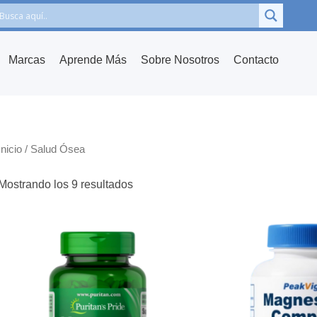
Marcas
Aprende Más
Sobre Nosotros
Contacto
Inicio
/ Salud Ósea
Mostrando los 9 resultados