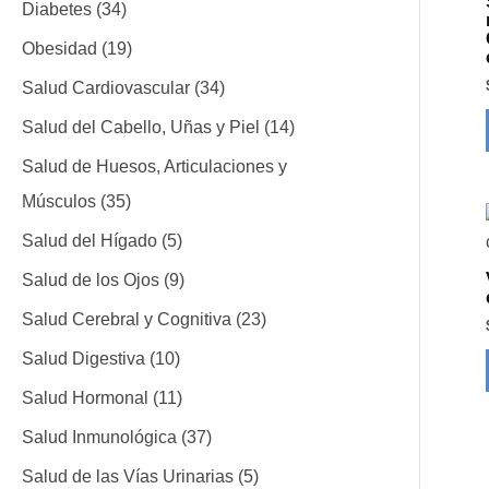
Diabetes
34
Obesidad
19
Salud Cardiovascular
34
Salud del Cabello, Uñas y Piel
14
Salud de Huesos, Articulaciones y
Músculos
35
Salud del Hígado
5
Salud de los Ojos
9
Salud Cerebral y Cognitiva
23
Salud Digestiva
10
Salud Hormonal
11
Salud Inmunológica
37
Salud de las Vías Urinarias
5