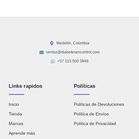
Medellín, Colombia
ventas@diabetesencontrol.com
+57 315 500 3949
Links rapidos
Políticas
Inicio
Políticas de Devoluciones
Tienda
Política de Envíos
Marcas
Política de Privacidad
Aprende más