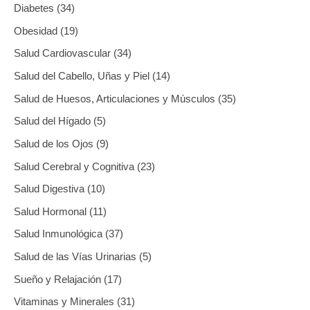
Diabetes
34
Obesidad
19
Salud Cardiovascular
34
Salud del Cabello, Uñas y Piel
14
Salud de Huesos, Articulaciones y Músculos
35
Salud del Hígado
5
Salud de los Ojos
9
Salud Cerebral y Cognitiva
23
Salud Digestiva
10
Salud Hormonal
11
Salud Inmunológica
37
Salud de las Vías Urinarias
5
Sueño y Relajación
17
Vitaminas y Minerales
31