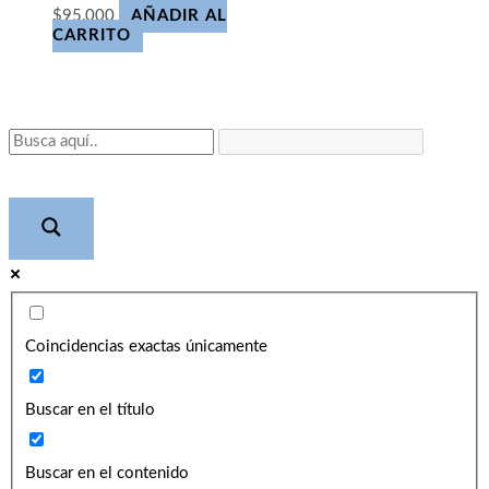
$
95,000
AÑADIR AL
CARRITO
Coincidencias exactas únicamente
Buscar en el título
Buscar en el contenido