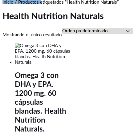
Inicio
/ Productos etiquetados “Health Nutrition Naturals”
Health Nutrition Naturals
Mostrando el único resultado
Omega 3 con
DHA y EPA.
1200 mg. 60
cápsulas
blandas. Health
Nutrition
Naturals.