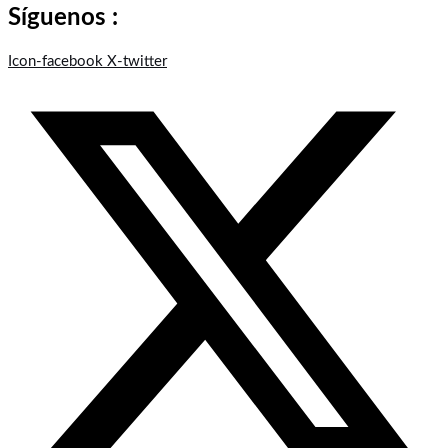
Síguenos :
Icon-facebook
X-twitter