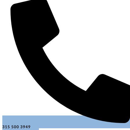
315 500 3949