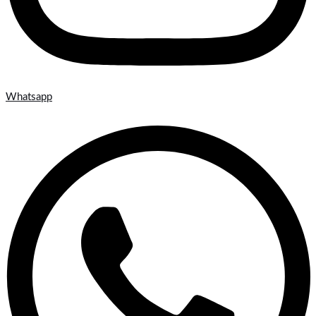
Whatsapp