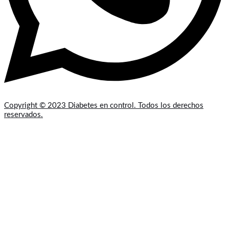
Copyright © 2023 Diabetes en control. Todos los derechos
reservados.