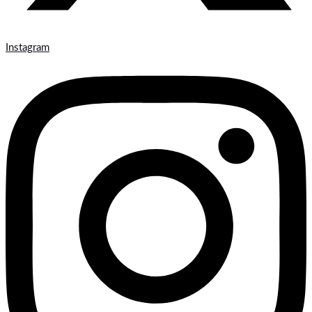
Instagram