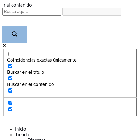
Ir al contenido
Coincidencias exactas únicamente
Buscar en el título
Buscar en el contenido
Inicio
Tienda