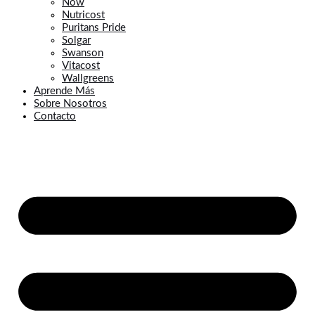
Now
Nutricost
Puritans Pride
Solgar
Swanson
Vitacost
Wallgreens
Aprende Más
Sobre Nosotros
Contacto