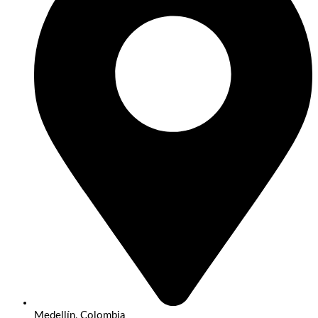
Medellín, Colombia