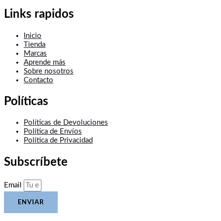
Links rapidos
Inicio
Tienda
Marcas
Aprende más
Sobre nosotros
Contacto
Políticas
Políticas de Devoluciones
Política de Envíos
Política de Privacidad
Subscríbete
Email
ENVIAR