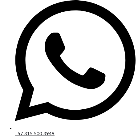
+57 315 500 3949