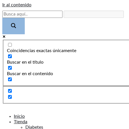
Ir al contenido
Coincidencias exactas únicamente
Buscar en el título
Buscar en el contenido
Inicio
Tienda
Diabetes