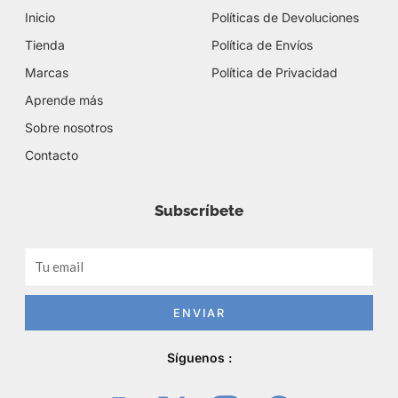
Inicio
Políticas de Devoluciones
Tienda
Política de Envíos
Marcas
Política de Privacidad
Aprende más
Sobre nosotros
Contacto
Subscríbete
Email
ENVIAR
Síguenos :