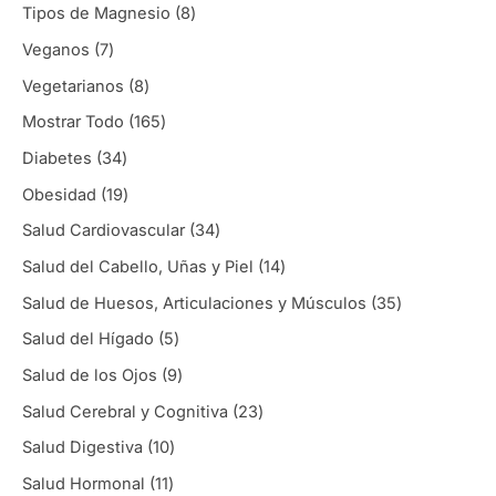
Tipos de Magnesio
8
Veganos
7
Vegetarianos
8
Mostrar Todo
165
Diabetes
34
Obesidad
19
Salud Cardiovascular
34
Salud del Cabello, Uñas y Piel
14
Salud de Huesos, Articulaciones y Músculos
35
Salud del Hígado
5
Salud de los Ojos
9
Salud Cerebral y Cognitiva
23
Salud Digestiva
10
Salud Hormonal
11