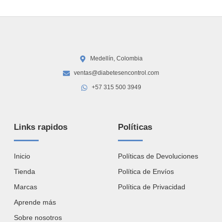
Medellín, Colombia
ventas@diabetesencontrol.com
+57 315 500 3949
Links rapidos
Políticas
Inicio
Políticas de Devoluciones
Tienda
Política de Envíos
Marcas
Política de Privacidad
Aprende más
Sobre nosotros