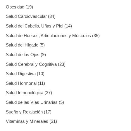
Obesidad
19
Salud Cardiovascular
34
Salud del Cabello, Uñas y Piel
14
Salud de Huesos, Articulaciones y Músculos
35
Salud del Hígado
5
Salud de los Ojos
9
Salud Cerebral y Cognitiva
23
Salud Digestiva
10
Salud Hormonal
11
Salud Inmunológica
37
Salud de las Vías Urinarias
5
Sueño y Relajación
17
Vitaminas y Minerales
31