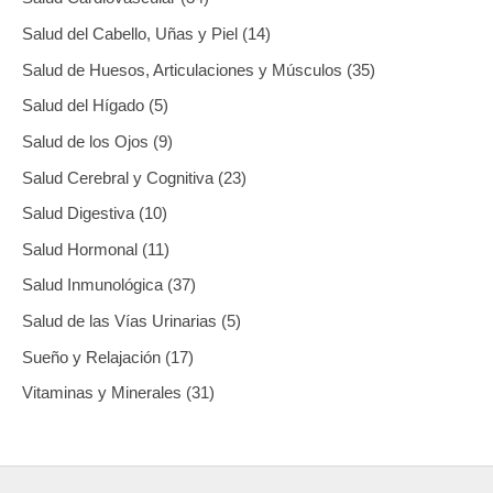
Salud del Cabello, Uñas y Piel
14
Salud de Huesos, Articulaciones y Músculos
35
Salud del Hígado
5
Salud de los Ojos
9
Salud Cerebral y Cognitiva
23
Salud Digestiva
10
Salud Hormonal
11
Salud Inmunológica
37
Salud de las Vías Urinarias
5
Sueño y Relajación
17
Vitaminas y Minerales
31