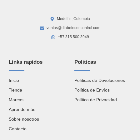
Medellín, Colombia
ventas@diabetesencontrol.com
+57 315 500 3949
Links rapidos
Políticas
Inicio
Políticas de Devoluciones
Tienda
Política de Envíos
Marcas
Política de Privacidad
Aprende más
Sobre nosotros
Contacto